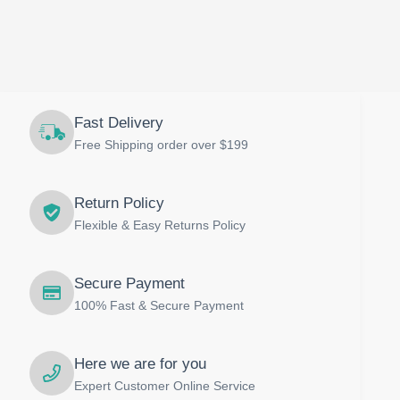
Fast Delivery
Free Shipping order over $199
Return Policy
Flexible & Easy Returns Policy
Secure Payment
100% Fast & Secure Payment
Here we are for you
Expert Customer Online Service