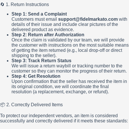
🔄 1. Return Instructions
Step 1: Send a Complaint
Customers must email
support@fidelmarkato.com
with
details of their issue and include clear pictures of the
delivered product as evidence.
Step 2: Return after Authorization
Once the claim is validated by our team, we will provide
the customer with instructions on the most suitable means
of getting the item returned (e.g., local drop-off or direct
shipping to the seller).
Step 3: Track Return Status
We will issue a return waybill or tracking number to the
customer so they can monitor the progress of their return.
Step 4: Get Resolution
Upon confirmation that the seller has received the item in
its original condition, we will coordinate the final
resolution (a replacement, exchange, or refund).
📦 2. Correctly Delivered Items
To protect our independent vendors, an item is considered
successfully and correctly delivered if it meets these standards: